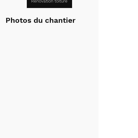
Rénovation toiture
Photos du chantier