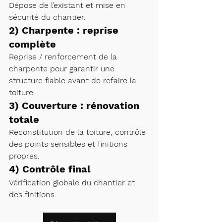
Dépose de l’existant et mise en 
sécurité du chantier.
2) Charpente : reprise 
complète
Reprise / renforcement de la 
charpente pour garantir une 
structure fiable avant de refaire la 
toiture.
3) Couverture : rénovation 
totale
Reconstitution de la toiture, contrôle 
des points sensibles et finitions 
propres.
4) Contrôle final
Vérification globale du chantier et 
des finitions.