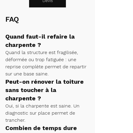
Devis
FAQ
Quand faut-il refaire la 
charpente ?
Quand la structure est fragilisée, 
déformée ou trop fatiguée : une 
reprise complète permet de repartir 
sur une base saine.
Peut-on rénover la toiture 
sans toucher à la 
charpente ?
Oui, si la charpente est saine. Un 
diagnostic sur place permet de 
trancher.
Combien de temps dure 