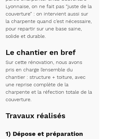
Lyonnaise, on ne fait pas “juste de la 
couverture” : on intervient aussi sur 
la charpente quand c’est nécessaire, 
pour repartir sur une base saine, 
solide et durable.
Le chantier en bref
Sur cette rénovation, nous avons 
pris en charge l’ensemble du 
chantier : structure + toiture, avec 
une reprise complète de la 
charpente et la réfection totale de la 
couverture.
Travaux réalisés
1) Dépose et préparation