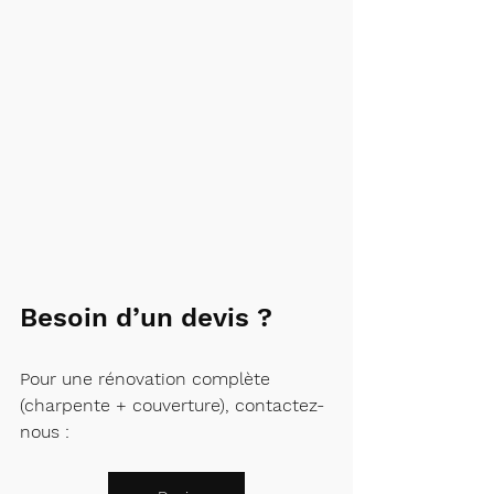
Besoin d’un devis ?
Pour une rénovation complète 
(charpente + couverture), contactez-
nous :