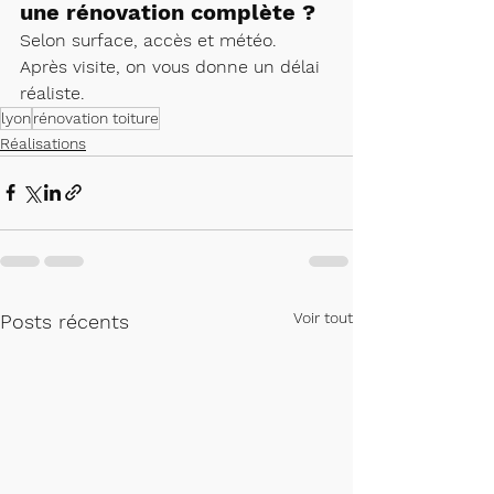
une rénovation complète ?
Selon surface, accès et météo. 
Après visite, on vous donne un délai 
réaliste.
lyon
rénovation toiture
Réalisations
Voir tout
Posts récents