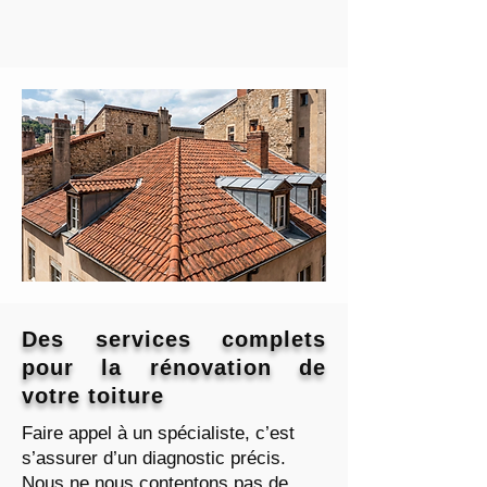
Des services complets
pour la rénovation de
votre toiture
Faire appel à un spécialiste, c’est
s’assurer d’un diagnostic précis.
Nous ne nous contentons pas de