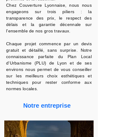
Chez Couverture Lyonnaise, nous nous
engageons sur trois piliers : la
transparence des prix, le respect des
délais et la garantie décennale sur
l'ensemble de nos gros travaux.
Chaque projet commence par un devis
gratuit et détaillé, sans surprise. Notre
connaissance parfaite du Plan Local
d'Urbanisme (PLU) de Lyon et de ses
environs nous permet de vous conseiller
sur les meilleurs choix esthétiques et
techniques pour rester conforme aux
normes locales.
Notre entreprise