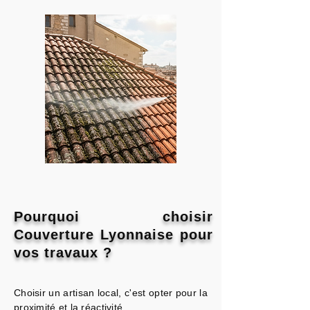
Pourquoi choisir
Couverture Lyonnaise pour
vos travaux ?
Choisir un artisan local, c'est opter pour la
proximité et la réactivité.