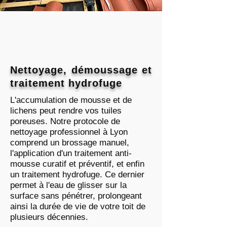
Nettoyage, démoussage et
traitement hydrofuge
L'accumulation de mousse et de
lichens peut rendre vos tuiles
poreuses. Notre protocole de
nettoyage professionnel à Lyon
comprend un brossage manuel,
l'application d'un traitement anti-
mousse curatif et préventif, et enfin
un traitement hydrofuge. Ce dernier
permet à l'eau de glisser sur la
surface sans pénétrer, prolongeant
ainsi la durée de vie de votre toit de
plusieurs décennies.