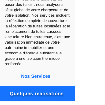
poser des tuiles ; nous analysons
l'état global de votre charpente et de
votre isolation. Nos services incluent
la réfection complète de couverture,
la réparation de fuites localisées et le
remplacement de tuiles cassées.
Une toiture bien entretenue, c'est une
valorisation immédiate de votre
patrimoine immobilier et une
économie d'énergie substantielle
grâce à une isolation thermique
renforcée.
Nos Services
Quelques réalisations