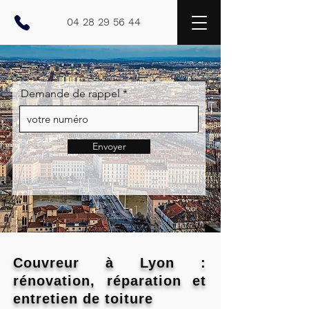
04 28 29 56 44
Demande de rappel
Envoyer
Couvreur à Lyon :
rénovation, réparation et
entretien de toiture