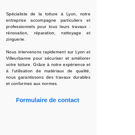
Spécialiste de la toiture à Lyon, notre
entreprise accompagne particuliers et
professionnels pour tous leurs travaux :
rénovation, réparation, nettoyage et
zinguerie.
Nous intervenons rapidement sur Lyon et
Villeurbanne pour sécuriser et améliorer
votre toiture. Grâce à notre expérience et
à l’utilisation de matériaux de qualité,
nous garantissons des travaux durables
et conformes aux normes.
Formulaire de contact